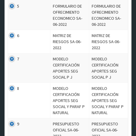
5
FORMULARIO DE
FORMULARIO DE
OFRECIMIENTO
OFRECIMIENTO
ECONOMICO SA-
ECONOMICO SA-
06-2022
06-2022
6
MATRIZ DE
MATRIZ DE
RIESGOS SA-06-
RIESGOS SA-06-
2022
2022
7
MODELO
MODELO
CERTIFICACIÓN
CERTIFICACIÓN
APORTES SEG
APORTES SEG
SOCIAL P J
SOCIAL P J
8
MODELO
MODELO
CERTIFICACIÓN
CERTIFICACIÓN
APORTES SEG
APORTES SEG
SOCIAL Y PARAF P
SOCIAL Y PARAF P
NATURAL
NATURAL
9
PRESUPUESTO
PRESUPUESTO
OFICIAL SA-06-
OFICIAL SA-06-