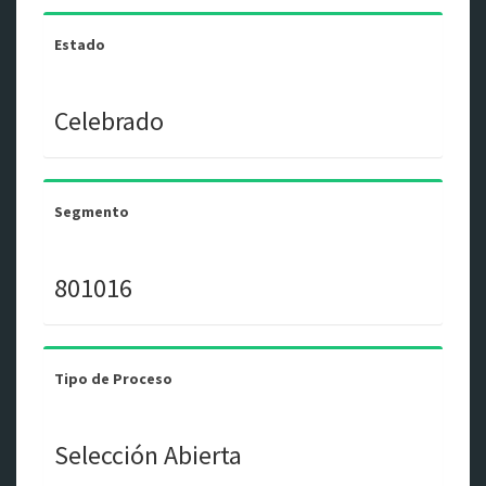
Estado
Celebrado
Segmento
801016
Tipo de Proceso
Selección Abierta