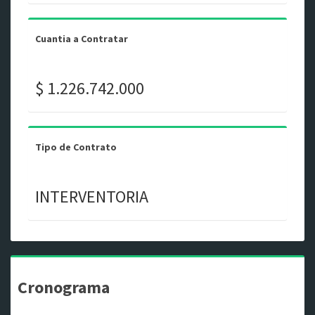
Cuantia a Contratar
$ 1.226.742.000
Tipo de Contrato
INTERVENTORIA
Cronograma