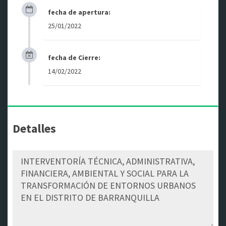
fecha de apertura:
25/01/2022
fecha de Cierre:
14/02/2022
Detalles