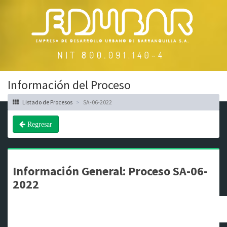
Información del Proceso
Listado de Procesos
SA-06-2022
Regresar
Información General: Proceso SA-06-
2022