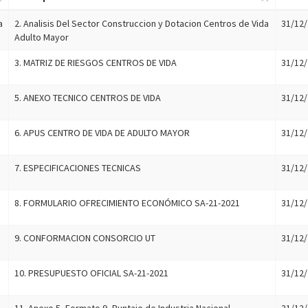
a
2. Analisis Del Sector Construccion y Dotacion Centros de Vida
31/12/
Adulto Mayor
3. MATRIZ DE RIESGOS CENTROS DE VIDA
31/12/
5. ANEXO TECNICO CENTROS DE VIDA
31/12/
6. APUS CENTRO DE VIDA DE ADULTO MAYOR
31/12/
7. ESPECIFICACIONES TECNICAS
31/12/
8. FORMULARIO OFRECIMIENTO ECONÓMICO SA-21-2021
31/12/
9. CONFORMACION CONSORCIO UT
31/12/
10. PRESUPUESTO OFICIAL SA-21-2021
31/12/