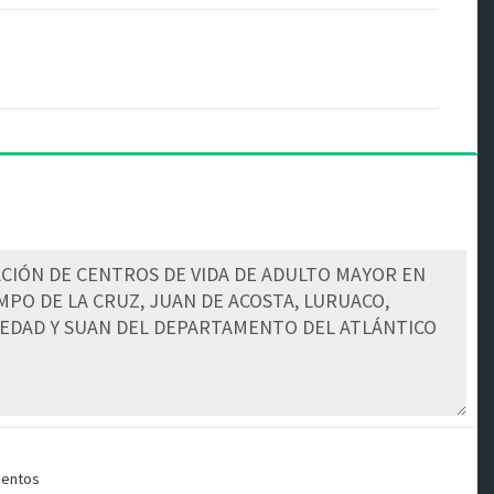
mentos