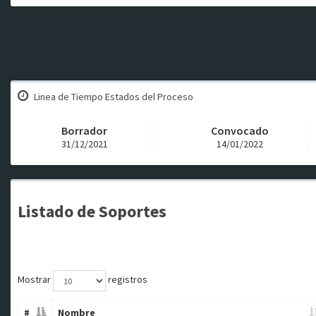
Linea de Tiempo Estados del Proceso
Borrador
Convocado
31/12/2021
14/01/2022
Listado de Soportes
Mostrar
registros
#
Nombre