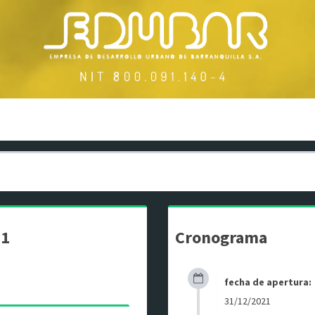
21
Cronograma
fecha de apertura:
31/12/2021