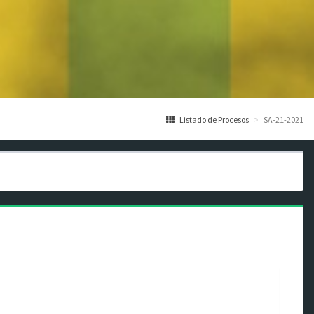
Listado de Procesos
SA-21-2021