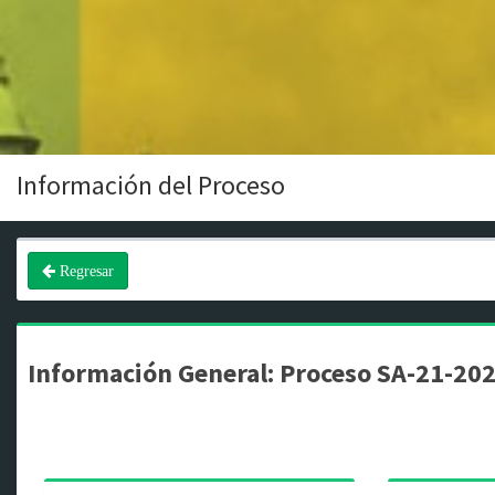
Información del Proceso
Regresar
Información General: Proceso SA-21-20