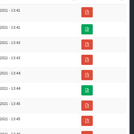
2021 - 13:41
2021 - 13:41
2021 - 13:43
2021 - 13:43
2021 - 13:44
2021 - 13:44
2021 - 13:45
2021 - 13:45