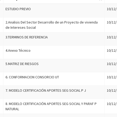
ESTUDIO PREVIO
10/12/
2.Analisis Del Sector Desarrollo de un Proyecto de vivienda
10/12/
de Intereses Social
3.TERMINOS DE REFERENCIA
10/12/
4.Anexo Técnico
10/12/
5.MATRIZ DE RIESGOS
10/12/
6. CONFORMACION CONSORCIO UT
10/12/
7. MODELO CERTIFICACIÓN APORTES SEG SOCIAL P J
10/12/
8. MODELO CERTIFICACIÓN APORTES SEG SOCIAL Y PARAF P
10/12/
NATURAL