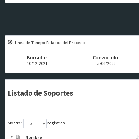
Linea de Tiempo Estados del Proceso
Borrador
Convocado
10/12/2021
15/06/2022
Listado de Soportes
Mostrar
registros
#
Nombre