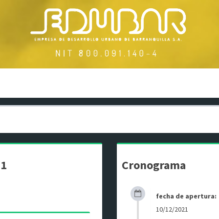
21
Cronograma
fecha de apertura:
10/12/2021