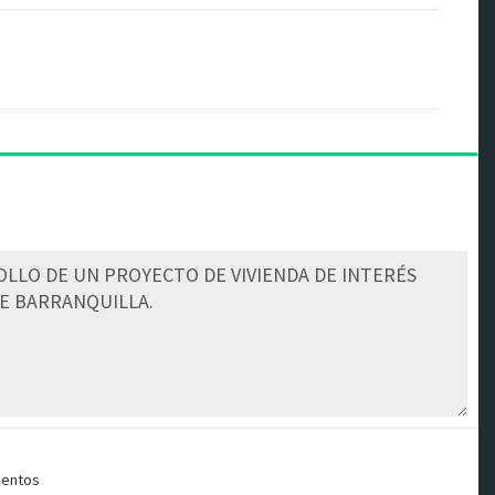
mentos