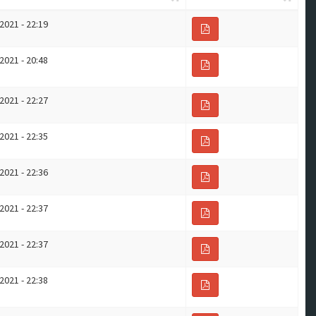
2021 - 22:19
2021 - 20:48
2021 - 22:27
2021 - 22:35
2021 - 22:36
2021 - 22:37
2021 - 22:37
2021 - 22:38