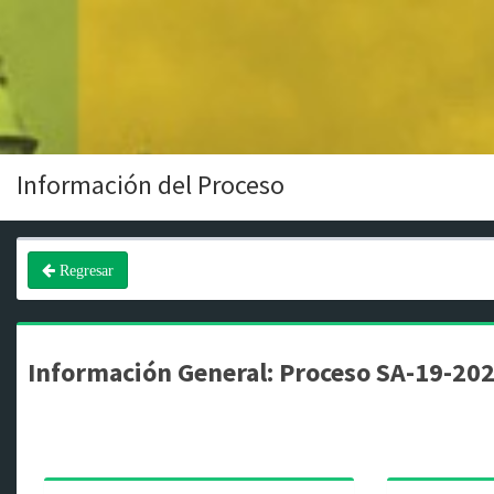
Información del Proceso
Regresar
Información General: Proceso SA-19-20