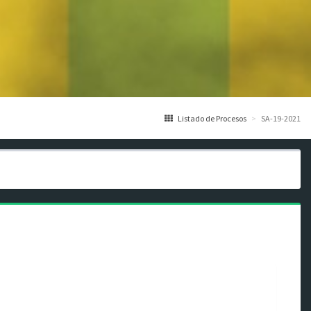
Listado de Procesos
SA-19-2021